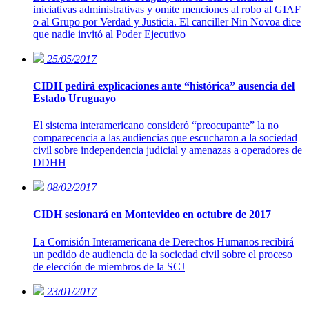
iniciativas administrativas y omite menciones al robo al GIAF
o al Grupo por Verdad y Justicia. El canciller Nin Novoa dice
que nadie invitó al Poder Ejecutivo
25/05/2017
CIDH pedirá explicaciones ante “histórica” ausencia del
Estado Uruguayo
El sistema interamericano consideró “preocupante” la no
comparecencia a las audiencias que escucharon a la sociedad
civil sobre independencia judicial y amenazas a operadores de
DDHH
08/02/2017
CIDH sesionará en Montevideo en octubre de 2017
La Comisión Interamericana de Derechos Humanos recibirá
un pedido de audiencia de la sociedad civil sobre el proceso
de elección de miembros de la SCJ
23/01/2017