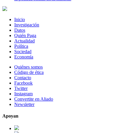
Inicio
Investigación
Datos
Quién Paga
Actualidad
Política
Sociedad
Economía
Quiénes somos
Código de ética
Contacto
Facebook
Twitter
Instagram
Convertite en Aliado
Newsletter
Apoyan