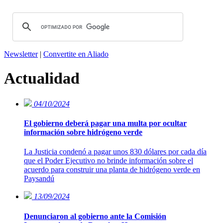
Newsletter
|
Convertite en Aliado
Actualidad
04/10/2024
El gobierno deberá pagar una multa por ocultar
información sobre hidrógeno verde
La Justicia condenó a pagar unos 830 dólares por cada día
que el Poder Ejecutivo no brinde información sobre el
acuerdo para construir una planta de hidrógeno verde en
Paysandú
13/09/2024
Denunciaron al gobierno ante la Comisión