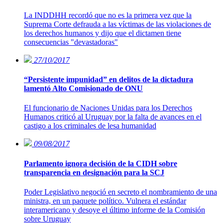
La INDDHH recordó que no es la primera vez que la
Suprema Corte defrauda a las víctimas de las violaciones de
los derechos humanos y dijo que el dictamen tiene
consecuencias "devastadoras"
27/10/2017
“Persistente impunidad” en delitos de la dictadura
lamentó Alto Comisionado de ONU
El funcionario de Naciones Unidas para los Derechos
Humanos criticó al Uruguay por la falta de avances en el
castigo a los criminales de lesa humanidad
09/08/2017
Parlamento ignora decisión de la CIDH sobre
transparencia en designación para la SCJ
Poder Legislativo negoció en secreto el nombramiento de una
ministra, en un paquete político. Vulnera el estándar
interamericano y desoye el último informe de la Comisión
sobre Uruguay