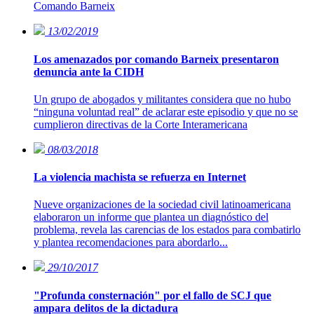
Comando Barneix
13/02/2019
Los amenazados por comando Barneix presentaron
denuncia ante la CIDH
Un grupo de abogados y militantes considera que no hubo
“ninguna voluntad real” de aclarar este episodio y que no se
cumplieron directivas de la Corte Interamericana
08/03/2018
La violencia machista se refuerza en Internet
Nueve organizaciones de la sociedad civil latinoamericana
elaboraron un informe que plantea un diagnóstico del
problema, revela las carencias de los estados para combatirlo
y plantea recomendaciones para abordarlo...
29/10/2017
"Profunda consternación" por el fallo de SCJ que
ampara delitos de la dictadura