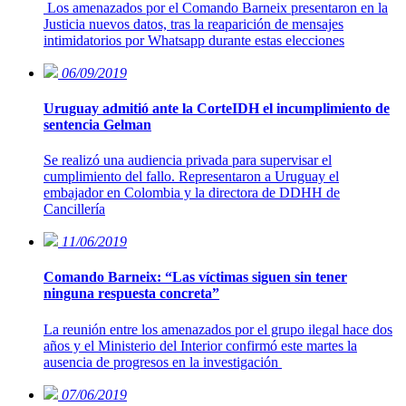
Los amenazados por el Comando Barneix presentaron en la
Justicia nuevos datos, tras la reaparición de mensajes
intimidatorios por Whatsapp durante estas elecciones
06/09/2019
Uruguay admitió ante la CorteIDH el incumplimiento de
sentencia Gelman
Se realizó una audiencia privada para supervisar el
cumplimiento del fallo. Representaron a Uruguay el
embajador en Colombia y la directora de DDHH de
Cancillería
11/06/2019
Comando Barneix: “Las víctimas siguen sin tener
ninguna respuesta concreta”
La reunión entre los amenazados por el grupo ilegal hace dos
años y el Ministerio del Interior confirmó este martes la
ausencia de progresos en la investigación
07/06/2019