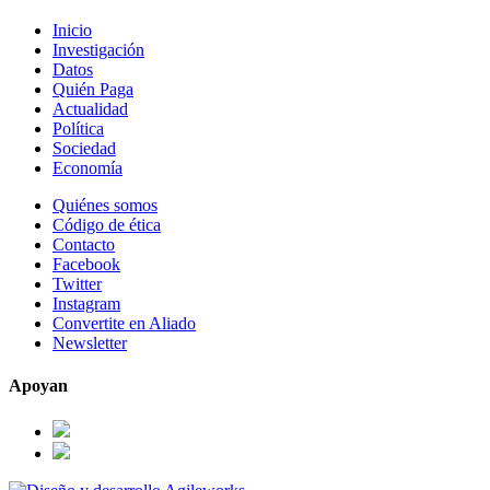
Inicio
Investigación
Datos
Quién Paga
Actualidad
Política
Sociedad
Economía
Quiénes somos
Código de ética
Contacto
Facebook
Twitter
Instagram
Convertite en Aliado
Newsletter
Apoyan