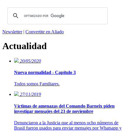
Newsletter
|
Convertite en Aliado
Actualidad
20/05/2020
Nueva normalidad - Capítulo 3
Todos somos Familiares.
27/11/2019
Víctimas de amenazas del Comando Barneix piden
investigar mensajes del 23 de noviembre
Denunciaron a la Justicia que al menos ocho números de
Brasil fueron usados para enviar mensajes por Whatsapp y