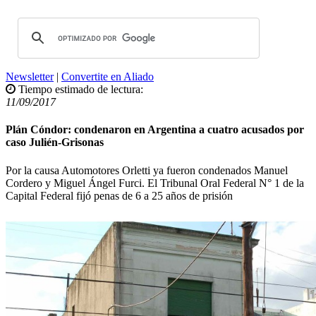
Newsletter
|
Convertite en Aliado
Tiempo estimado de lectura:
11/09/2017
Plán Cóndor: condenaron en Argentina a cuatro acusados por
caso Julién-Grisonas
Por la causa Automotores Orletti ya fueron condenados Manuel
Cordero y Miguel Ángel Furci. El Tribunal Oral Federal N° 1 de la
Capital Federal fijó penas de 6 a 25 años de prisión