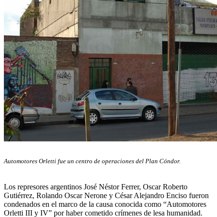
Automotores Orletti fue un centro de operaciones del Plan Cóndor.
Los represores argentinos José Néstor Ferrer, Oscar Roberto
Gutiérrez, Rolando Oscar Nerone y César Alejandro Enciso fueron
condenados en el marco de la causa conocida como “Automotores
Orletti III y IV” por haber cometido crímenes de lesa humanidad.