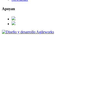
Apoyan