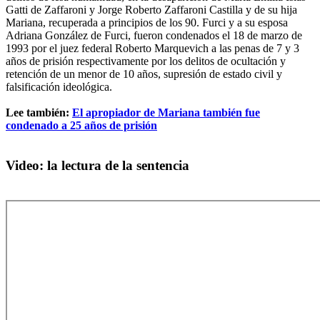
Gatti de Zaffaroni y Jorge Roberto Zaffaroni Castilla y de su hija
Mariana, recuperada a principios de los 90. Furci y a su esposa
Adriana González de Furci, fueron condenados el 18 de marzo de
1993 por el juez federal Roberto Marquevich a las penas de 7 y 3
años de prisión respectivamente por los delitos de ocultación y
retención de un menor de 10 años, supresión de estado civil y
falsificación ideológica.
Lee también:
El apropiador de Mariana también fue
condenado a 25 años de prisión
Video: la lectura de la sentencia