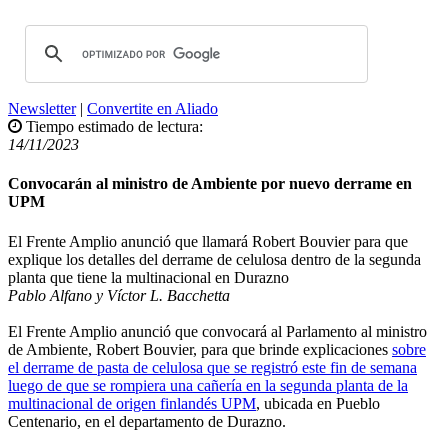
Newsletter
|
Convertite en Aliado
Tiempo estimado de lectura:
14/11/2023
Convocarán al ministro de Ambiente por nuevo derrame en
UPM
El Frente Amplio anunció que llamará Robert Bouvier para que
explique los detalles del derrame de celulosa dentro de la segunda
planta que tiene la multinacional en Durazno
Pablo Alfano y Víctor L. Bacchetta
El Frente Amplio anunció que convocará al Parlamento al ministro
de Ambiente, Robert Bouvier, para que brinde explicaciones
sobre
el derrame de pasta de celulosa que se registró este fin de semana
luego de que se rompiera una cañería en la segunda planta de la
multinacional de origen finlandés UPM
, ubicada en Pueblo
Centenario, en el departamento de Durazno.