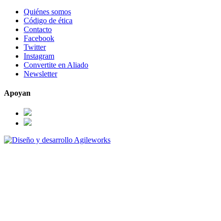
Quiénes somos
Código de ética
Contacto
Facebook
Twitter
Instagram
Convertite en Aliado
Newsletter
Apoyan