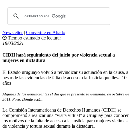
Newsletter
|
Convertite en Aliado
Tiempo estimado de lectura:
18/03/2021
CIDH hará seguimiento del juicio por violencia sexual a
mujeres en dictadura
El Estado uruguayo volvió a reivindicar su actuación en la causa, a
pesar de las evidencias de falta de acceso a la Justicia que lleva 10
años
Algunas de las denunciantes el día que se presentó la demanda, en octubre de
2011. Foto: Dónde están.
La Comisión Interamericana de Derechos Humanos (CIDH) se
comprometió a realizar una “visita virtual” a Uruguay para conocer
los motivos de la falta de acceso a la Justicia para mujeres víctimas
de violencia y tortura sexual durante la dictadura.