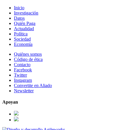
Inicio
Investigación
Datos
Quién Paga
Actualidad
Política
Sociedad
Economía
Quiénes somos
Código de ética
Contacto
Facebook
Twitter
Instagram
Convertite en Aliado
Newsletter
Apoyan