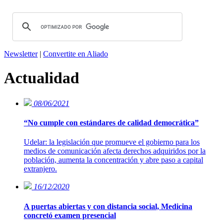
Newsletter
|
Convertite en Aliado
Actualidad
08/06/2021
“No cumple con estándares de calidad democrática”
Udelar: la legislación que promueve el gobierno para los
medios de comunicación afecta derechos adquiridos por la
población, aumenta la concentración y abre paso a capital
extranjero.
16/12/2020
A puertas abiertas y con distancia social, Medicina
concretó examen presencial