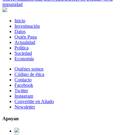
impunidad
Inicio
Investigación
Datos
Quién Paga
Actualidad
Política
Sociedad
Economía
Quiénes somos
Código de ética
Contacto
Facebook
Twitter
Instagram
Convertite en Aliado
Newsletter
Apoyan