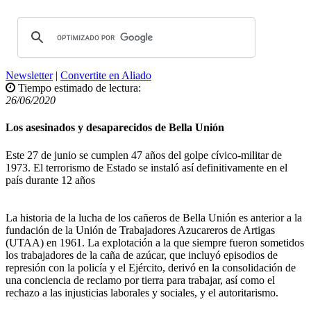
Newsletter
|
Convertite en Aliado
Tiempo estimado de lectura:
26/06/2020
Los asesinados y desaparecidos de Bella Unión
Este 27 de junio se cumplen 47 años del golpe cívico-militar de
1973. El terrorismo de Estado se instaló así definitivamente en el
país durante 12 años
La historia de la lucha de los cañeros de Bella Unión es anterior a la
fundación de la Unión de Trabajadores Azucareros de Artigas
(UTAA) en 1961. La explotación a la que siempre fueron sometidos
los trabajadores de la caña de azúcar, que incluyó episodios de
represión con la policía y el Ejército, derivó en la consolidación de
una conciencia de reclamo por tierra para trabajar, así como el
rechazo a las injusticias laborales y sociales, y el autoritarismo.