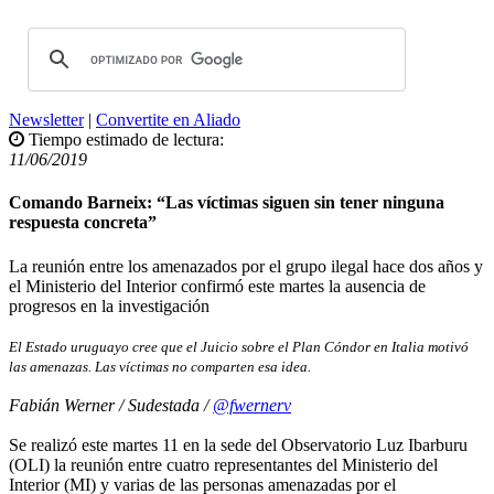
Newsletter
|
Convertite en Aliado
Tiempo estimado de lectura:
11/06/2019
Comando Barneix: “Las víctimas siguen sin tener ninguna
respuesta concreta”
La reunión entre los amenazados por el grupo ilegal hace dos años y
el Ministerio del Interior confirmó este martes la ausencia de
progresos en la investigación
El Estado uruguayo cree que el Juicio sobre el Plan Cóndor en Italia motivó
las amenazas. Las víctimas no comparten esa idea.
Fabián Werner / Sudestada /
@fwernerv
Se realizó este martes 11 en la sede del Observatorio Luz Ibarburu
(OLI) la reunión entre cuatro representantes del Ministerio del
Interior (MI) y varias de las personas amenazadas por el