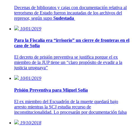
Decenas de biblioratos y cajas con documentación relativa al
terrorismo de Estado fueron incautadas de los archivos del
represor, según supo
Sudestada
10/01/2019
Para la Fiscalía era “irrisorio” un cierre de fronteras en el
caso de Sofía
El decreto de prisión preventiva se justifica porque el ex
miembro de la JUP tiene un “claro propósito de evadir a la
justicia uruguaya”
10/01/2019
Prisión Preventiva para Miguel Sofía
El ex miembro del Escuadrón de la muerte quedará bajo
arresto mientras la SCJ estudia recurso de
inconstitucionalidad. Lo procesarán por documentación falsa
19/10/2018