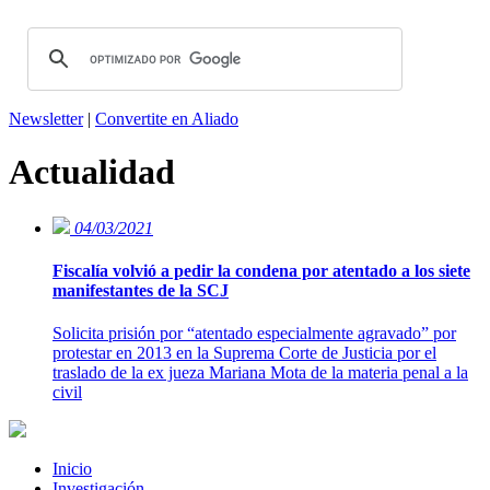
Newsletter
|
Convertite en Aliado
Actualidad
04/03/2021
Fiscalía volvió a pedir la condena por atentado a los siete
manifestantes de la SCJ
Solicita prisión por “atentado especialmente agravado” por
protestar en 2013 en la Suprema Corte de Justicia por el
traslado de la ex jueza Mariana Mota de la materia penal a la
civil
Inicio
Investigación