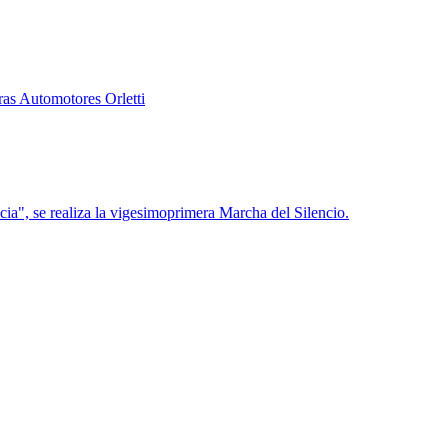
ras Automotores Orletti
cia", se realiza la vigesimoprimera Marcha del Silencio.