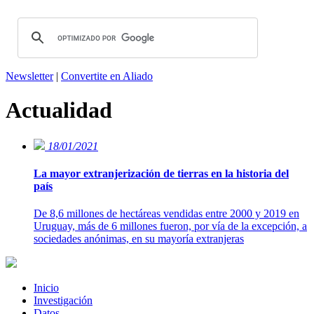
Newsletter
|
Convertite en Aliado
Actualidad
18/01/2021
La mayor extranjerización de tierras en la historia del
país
De 8,6 millones de hectáreas vendidas entre 2000 y 2019 en
Uruguay, más de 6 millones fueron, por vía de la excepción, a
sociedades anónimas, en su mayoría extranjeras
Inicio
Investigación
Datos