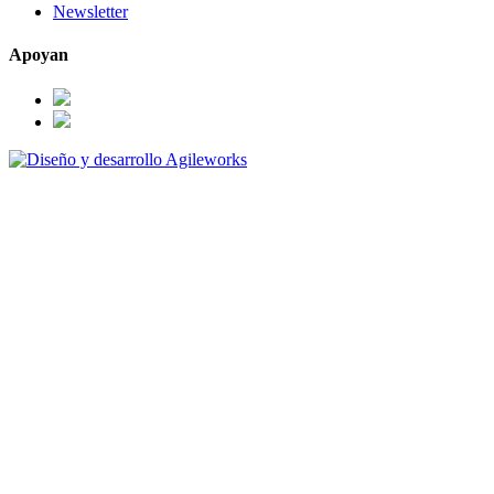
Newsletter
Apoyan