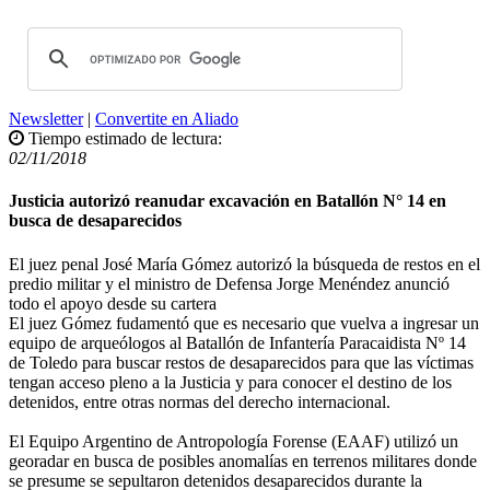
Newsletter
|
Convertite en Aliado
Tiempo estimado de lectura:
02/11/2018
Justicia autorizó reanudar excavación en Batallón N° 14 en
busca de desaparecidos
El juez penal José María Gómez autorizó la búsqueda de restos en el
predio militar y el ministro de Defensa Jorge Menéndez anunció
todo el apoyo desde su cartera
El juez Gómez fudamentó que es necesario que vuelva a ingresar un
equipo de arqueólogos al Batallón de Infantería Paracaidista Nº 14
de Toledo para buscar restos de desaparecidos para que las víctimas
tengan acceso pleno a la Justicia y para conocer el destino de los
detenidos, entre otras normas del derecho internacional.
El Equipo Argentino de Antropología Forense (EAAF) utilizó un
georadar en busca de posibles anomalías en terrenos militares donde
se presume se sepultaron detenidos desaparecidos durante la