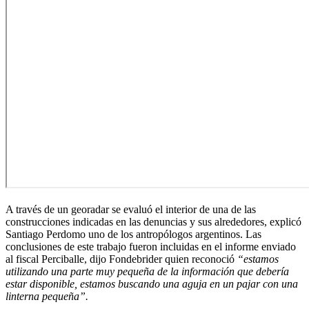
A través de un georadar se evaluó el interior de una de las
construcciones indicadas en las denuncias y sus alrededores, explicó
Santiago Perdomo uno de los antropólogos argentinos. Las
conclusiones de este trabajo fueron incluidas en el informe enviado
al fiscal Perciballe, dijo Fondebrider quien reconoció
“estamos
utilizando una parte muy pequeña de la información que debería
estar disponible, estamos buscando una aguja en un pajar con una
linterna pequeña”.