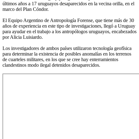
últimos años a 17 uruguayos desaparecidos en la vecina orilla, en el
marco del Plan Cóndor.
El Equipo Argentino de Antropología Forense, que tiene más de 30
años de experiencia en este tipo de investigaciones, llegó a Uruguay
para ayudar en el trabajo a los antropólogos uruguayos, encabezados
por Alicia Luisiardo.
Los investigadores de ambos países utilizaron tecnología geofísica
para determinar la existencia de posibles anomalías en los terrenos
de cuarteles militares, en los que se cree hay enterramientos
clandestinos modo ilegal detenidos desaparecidos.