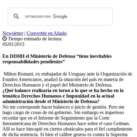
Newsletter
|
Convertite en Aliado
Tiempo estimado de lectura:
05/01/2015
En DDHH el Ministerio de Defensa “tiene inevitables
responsabilidades pendientes”
Milton Romani, ex embajador de Uruguay ante la Organización de
Estados Americanos, analizó la situación del país en materia de
Derechos Humanos y el papel del Ministerio de Defensa.
¿Qué balance realizaría en torno a lo que se ha hecho en la
temática Derechos Humanos e Impunidad en la actual
administración desde el Ministerio de Defensa?
No me corresponde hacer balances o juicio de gestión. Pero me
hago cargo de cosas de mi gobierno. Sin embargo es imperioso
recordar que en el Informe de Seguimiento que la Corte
Interamericana de Derechos Humanos hace sobre el caso Gelman.
Allí se hace hincapié en ciertos obstáculos para el fiel cumplimiento
de dicha sentencia. Si bien el calibre grueso es contra la Suprema