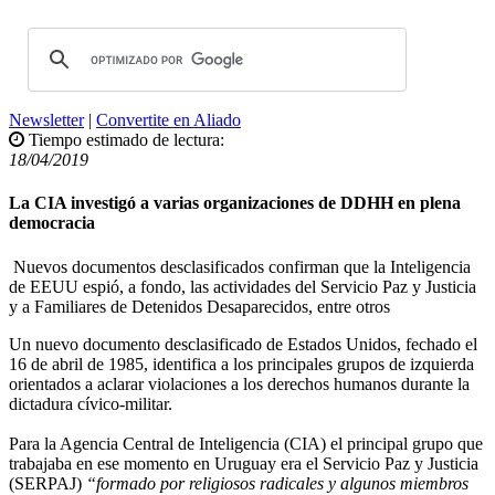
Newsletter
|
Convertite en Aliado
Tiempo estimado de lectura:
18/04/2019
La CIA investigó a varias organizaciones de DDHH en plena
democracia
Nuevos documentos desclasificados confirman que la Inteligencia
de EEUU espió, a fondo, las actividades del Servicio Paz y Justicia
y a Familiares de Detenidos Desaparecidos, entre otros
Un nuevo documento desclasificado de Estados Unidos, fechado el
16 de abril de 1985, identifica a los principales grupos de izquierda
orientados a aclarar violaciones a los derechos humanos durante la
dictadura cívico-militar.
Para la Agencia Central de Inteligencia (CIA) el principal grupo que
trabajaba en ese momento en Uruguay era el Servicio Paz y Justicia
(SERPAJ)
“formado por religiosos radicales y algunos miembros