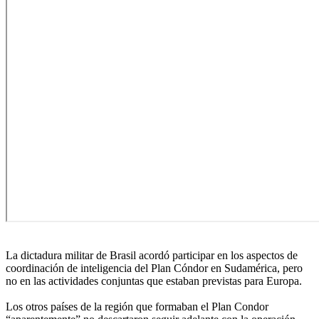
La dictadura militar de Brasil acordó participar en los aspectos de
coordinación de inteligencia del Plan Cóndor en Sudamérica, pero
no en las actividades conjuntas que estaban previstas para Europa.
Los otros países de la región que formaban el Plan Condor