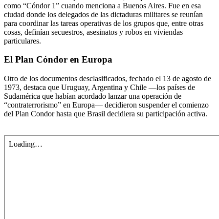
como “Cóndor 1” cuando menciona a Buenos Aires. Fue en esa
ciudad donde los delegados de las dictaduras militares se reunían
para coordinar las tareas operativas de los grupos que, entre otras
cosas, definían secuestros, asesinatos y robos en viviendas
particulares.
El Plan Cóndor en Europa
Otro de los documentos desclasificados, fechado el 13 de agosto de
1973, destaca que Uruguay, Argentina y Chile —los países de
Sudamérica que habían acordado lanzar una operación de
“contraterrorismo” en Europa— decidieron suspender el comienzo
del Plan Condor hasta que Brasil decidiera su participación activa.