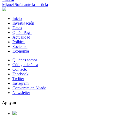
Miguel Sofía ante la Justicia
Inicio
Investigación
Datos
Quién Paga
Actualidad
Política
Sociedad
Economía
Quiénes somos
Código de ética
Contacto
Facebook
Twitter
Instagram
Convertite en Aliado
Newsletter
Apoyan