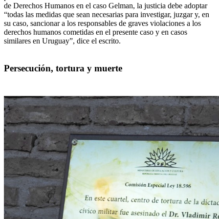
de Derechos Humanos en el caso Gelman, la justicia debe adoptar
“todas las medidas que sean necesarias para investigar, juzgar y, en
su caso, sancionar a los responsables de graves violaciones a los
derechos humanos cometidas en el presente caso y en casos
similares en Uruguay”, dice el escrito.
Persecución, tortura y muerte