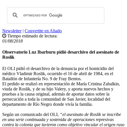
Newsletter
|
Convertite en Aliado
Tiempo estimado de lectura:
01/08/2018
Observatorio Luz Ibarburu pidió desarchivo del asesinato de
Roslik
El OLI pidió el desarchivo de la denuncia por el homicidio del
médico Vladimir Roslik, ocurrido el 16 de abril de 1984, en el
Batallón de Infantería No. 9 de Fray Bentos.
El pedido se realizó en representación de María Cristina Zabalkin,
viuda de Roslik, y de su hijo Valery, y aporta nuevos hechos y
pruebas a la causa original, además de aportar datos sobre la
persecución a toda la comunidad de San Javier, localidad del
departamento de Río Negro donde vivía la familia.
Según un comunicado del OLI,
“el asesinato de Roslik se inscribe
en una serie continuada y sostenida de operaciones represivas
contra la colonia que tuvieron como objetivo vincular el origen ruso