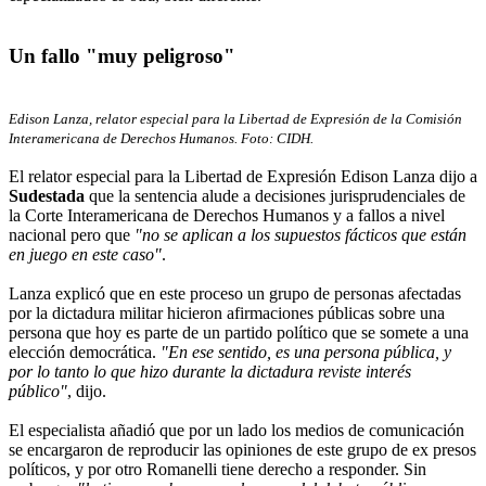
Un fallo "muy peligroso"
Edison Lanza, relator especial para la Libertad de Expresión de la Comisión
Interamericana de Derechos Humanos. Foto: CIDH.
El relator especial para la Libertad de Expresión Edison Lanza dijo a
Sudestada
que la sentencia alude a decisiones jurisprudenciales de
la Corte Interamericana de Derechos Humanos y a fallos a nivel
nacional pero que
"no se aplican a los supuestos fácticos que están
en juego en este caso"
.
Lanza explicó que en este proceso un grupo de personas afectadas
por la dictadura militar hicieron afirmaciones públicas sobre una
persona que hoy es parte de un partido político que se somete a una
elección democrática.
"En ese sentido, es una persona pública, y
por lo tanto lo que hizo durante la dictadura reviste interés
público"
, dijo.
El especialista añadió que por un lado los medios de comunicación
se encargaron de reproducir las opiniones de este grupo de ex presos
políticos, y por otro Romanelli tiene derecho a responder. Sin