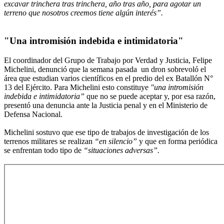
excavar trinchera tras trinchera, año tras año, para agotar un
terreno que nosotros creemos tiene algún interés”.
"Una intromisión indebida e intimidatoria"
El coordinador del Grupo de Trabajo por Verdad y Justicia, Felipe
Michelini, denunció que la semana pasada un dron sobrevoló el
área que estudian varios científicos en el predio del ex Batallón N°
13 del Ejército. Para Michelini esto constituye
"una intromisión
indebida e intimidatoria”
que no se puede aceptar y, por esa razón,
presentó una denuncia ante la Justicia penal y en el Ministerio de
Defensa Nacional.
Michelini sostuvo que ese tipo de trabajos de investigación de los
terrenos militares se realizan
“en silencio”
y que en forma periódica
se enfrentan todo tipo de
“situaciones adversas”.