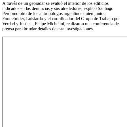
A través de un georadar se evaluó el interior de los edificios
indicados en las denuncias y sus alrededores, explicó Santiago
Perdomo otro de los antropólogos argentinos quien junto a
Fondebrider, Luisiardo y el coordinador del Grupo de Trabajo por
Verdad y Justicia, Felipe Michelini, realizaron una conferencia de
prensa para brindar detalles de esta investigaciones.