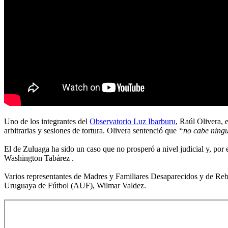
Uno de los integrantes del
Observatorio Luz Ibarburu
, Raúl Olivera, 
arbitrarias y sesiones de tortura. Olivera sentenció que
“no cabe ning
El de Zuluaga ha sido un caso que no prosperó a nivel judicial y, por 
Washington Tabárez .
Varios representantes de Madres y Familiares Desaparecidos y de Rebel
Uruguaya de Fútbol (AUF), Wilmar Valdez.