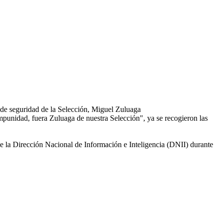
 de seguridad de la Selección, Miguel Zuluaga
punidad, fuera Zuluaga de nuestra Selección", ya se recogieron las
 la Dirección Nacional de Información e Inteligencia (DNII) durante