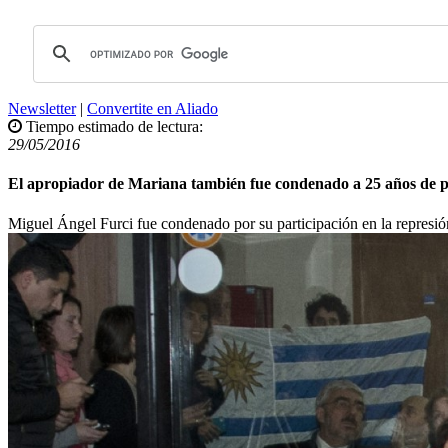
Newsletter
|
Convertite en Aliado
Tiempo estimado de lectura:
29/05/2016
El apropiador de Mariana también fue condenado a 25 años de p
Miguel Ángel Furci fue condenado por su participación en la represión