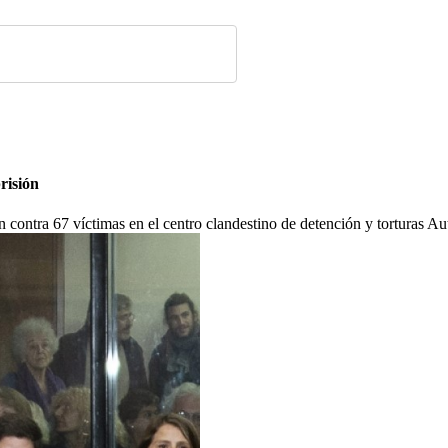
risión
 contra 67 víctimas en el centro clandestino de detención y torturas Au