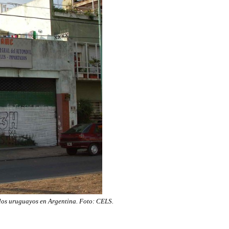
 los uruguayos en Argentina. Foto: CELS.