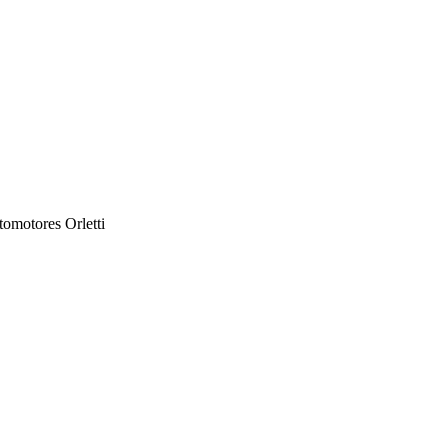
tomotores Orletti