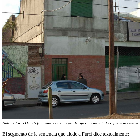
Automotores Orletti funcionó como lugar de operaciones de la represión contra
El segmento de la sentencia que alude a Furci dice textualmente: