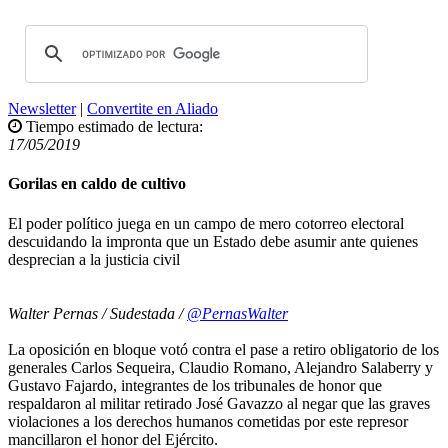
Newsletter
|
Convertite en Aliado
Tiempo estimado de lectura:
17/05/2019
Gorilas en caldo de cultivo
El poder político juega en un campo de mero cotorreo electoral
descuidando la impronta que un Estado debe asumir ante quienes
desprecian a la justicia civil
Walter Pernas / Sudestada /
@PernasWalter
La oposición en bloque votó contra el pase a retiro obligatorio de los
generales Carlos Sequeira, Claudio Romano, Alejandro Salaberry y
Gustavo Fajardo, integrantes de los tribunales de honor que
respaldaron al militar retirado José Gavazzo al negar que las graves
violaciones a los derechos humanos cometidas por este represor
mancillaron el honor del Ejército.