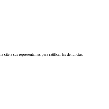
cite a sus representantes para ratificar las denuncias.