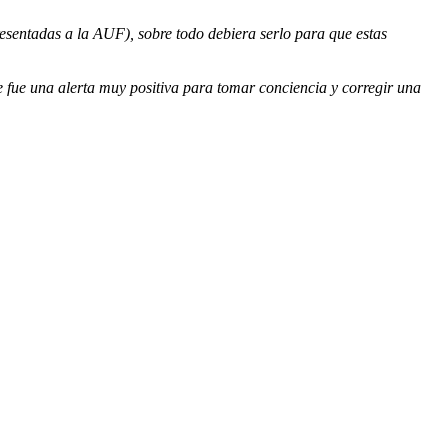
presentadas a la AUF), sobre todo debiera serlo para que estas
 fue una alerta muy positiva para tomar conciencia y corregir una