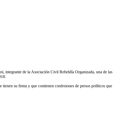
i, integrante de la Asociación Civil Rebeldía Organizada, una de las
018.
e tienen su firma y que contienen confesiones de presos políticos que