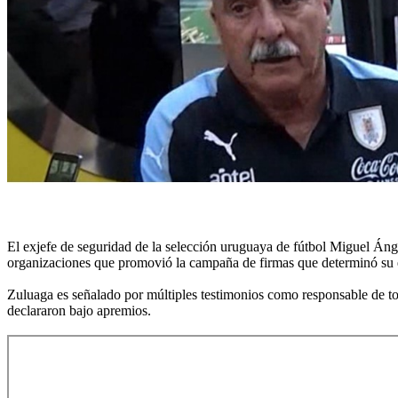
El exjefe de seguridad de la selección uruguaya de fútbol Miguel Áng
organizaciones que promovió la campaña de firmas que determinó su ex
Zuluaga es señalado por múltiples testimonios como responsable de tor
declararon bajo apremios.